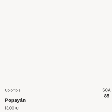
SCA
Colombia
85
Popayán
13,00
€