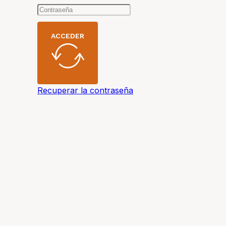
ACCEDER
Recuperar la contraseña