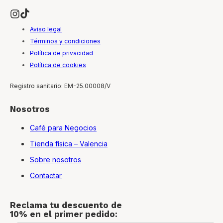
Aviso legal
Términos y condiciones
Política de privacidad
Política de cookies
Registro sanitario: EM-25.00008/V
Nosotros
Café para Negocios
Tienda física – Valencia
Sobre nosotros
Contactar
Reclama tu descuento de
10% en el primer pedido: