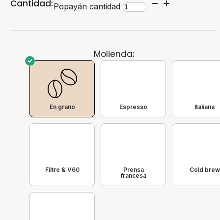
Cantidad:
Popayán cantidad
Molienda
:
En grano
Espresso
Italiana
Filtro & V60
Prensa
Cold brew
francesa