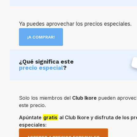
Ya puedes aprovechar los precios especiales.
¡A COMPRAR!
¿Qué significa este
precio especial
?
Solo los miembros del
Club Ikore
pueden aprovec
este precio.
Apúntate
gratis
al Club Ikore y disfruta de los p
especiales: