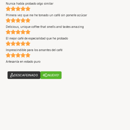
Nunca había probado algo similar
Primera vez que me he tomado un café sin ponerle azúcar
Delicious, unique coffee that smells and tastes amazing
El mejor café de especialidad que he probado
Imprescindible para los amantes del café
Artesanía en estado puro
DESCAFEINADO
¡NUEVO!