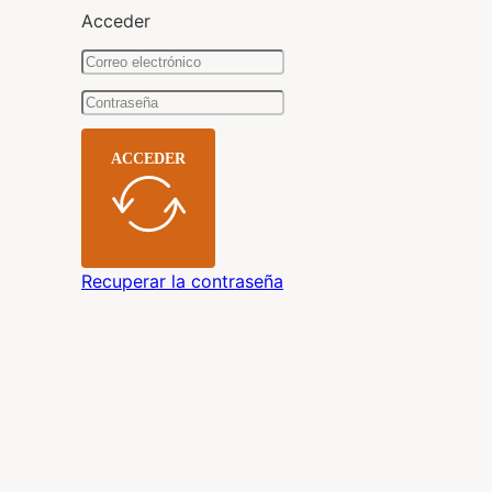
Acceder
ACCEDER
Recuperar la contraseña