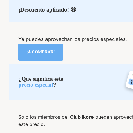
¡Descuento aplicado! 🤑
Ya puedes aprovechar los precios especiales.
¡A COMPRAR!
¿Qué significa este
precio especial
?
Solo los miembros del
Club Ikore
pueden aprovec
este precio.