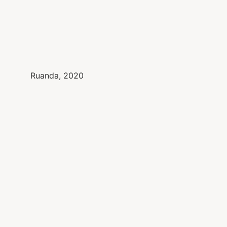
Ruanda, 2020