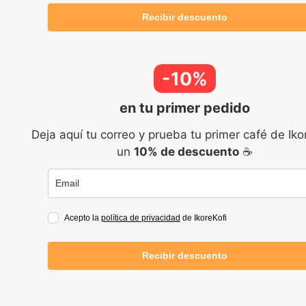
Recibir descuento
-10%
en tu primer pedido
Deja aquí tu correo y prueba tu primer café de Iko
un
10% de descuento
☕
Acepto la
política de privacidad
de IkoreKofi
Recibir descuento