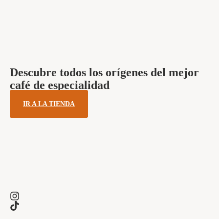
Descubre todos los orígenes del mejor
café de especialidad
IR A LA TIENDA