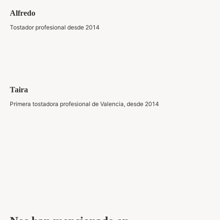
Alfredo
Tostador profesional desde 2014
Taira
Primera tostadora profesional de Valencia, desde 2014