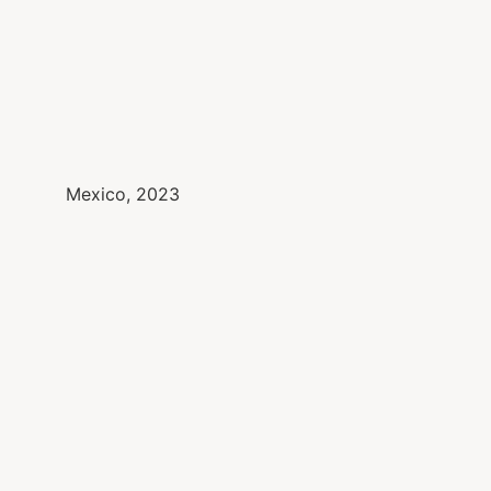
Mexico, 2023