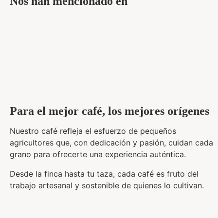
Nos han mencionado en
Para el mejor café, los mejores orígenes
Nuestro café refleja el esfuerzo de pequeños
agricultores que, con dedicación y pasión, cuidan cada
grano para ofrecerte una experiencia auténtica.
Desde la finca hasta tu taza, cada café es fruto del
trabajo artesanal y sostenible de quienes lo cultivan.