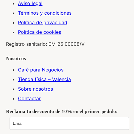
Aviso legal
Términos y condiciones
Política de privacidad
Política de cookies
Registro sanitario: EM-25.00008/V
Nosotros
Café para Negocios
Tienda física – Valencia
Sobre nosotros
Contactar
Reclama tu descuento de 10% en el primer pedido: