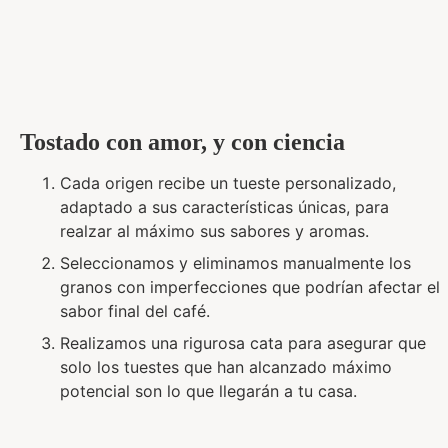
Tostado con amor, y con ciencia
Cada origen recibe un tueste personalizado,
adaptado a sus características únicas, para
realzar al máximo sus sabores y aromas.
Seleccionamos y eliminamos manualmente los
granos con imperfecciones que podrían afectar el
sabor final del café.
Realizamos una rigurosa cata para asegurar que
solo los tuestes que han alcanzado máximo
potencial son lo que llegarán a tu casa.