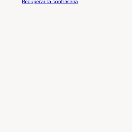
Recuperar la contraseña