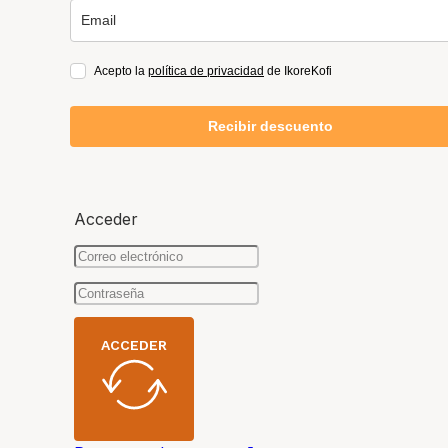
Acepto la
política de privacidad
de IkoreKofi
Recibir descuento
Acceder
ACCEDER