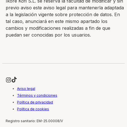
Ikore Kofi S.L. se reserva la facultad de modificar y sin
previo aviso este aviso legal para mantenerla adaptada
a la legislación vigente sobre protección de datos. En
tal caso, anunciará en este mismo apartado los
cambios y modificaciones realizadas a fin de que
puedan ser conocidas por los usuarios.
Aviso legal
Términos y condiciones
Política de privacidad
Política de cookies
Registro sanitario: EM-25.00008/V