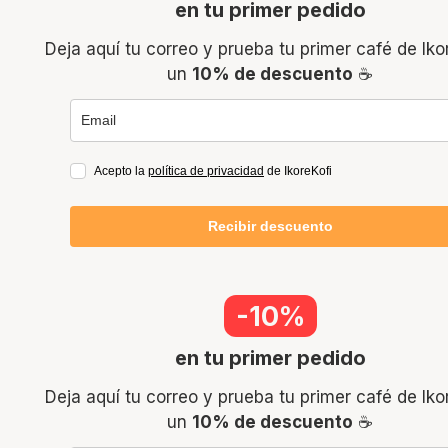
en tu primer pedido
Deja aquí tu correo y prueba tu primer café de Iko
un
10% de descuento
☕
Acepto la
política de privacidad
de IkoreKofi
Recibir descuento
-10%
en tu primer pedido
Deja aquí tu correo y prueba tu primer café de Iko
un
10% de descuento
☕