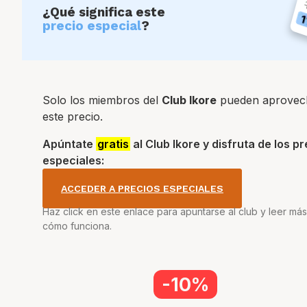
¿Qué significa este
precio especial
?
Solo los miembros del
Club Ikore
pueden aprovec
este precio.
Apúntate
gratis
al Club Ikore y disfruta de los p
especiales:
ACCEDER A PRECIOS ESPECIALES
Haz click en este enlace para apuntarse al club y leer má
cómo funciona.
-10%