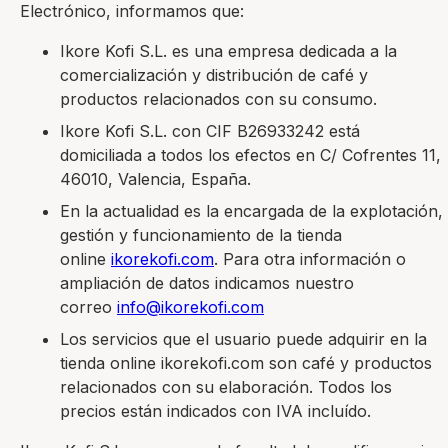
Electrónico, informamos que:
Ikore Kofi S.L. es una empresa dedicada a la
comercialización y distribución de café y
productos relacionados con su consumo.
Ikore Kofi S.L. con CIF B26933242 está
domiciliada a todos los efectos en C/ Cofrentes 11,
46010, Valencia, España.
En la actualidad es la encargada de la explotación,
gestión y funcionamiento de la tienda
online
ikorekofi.com
. Para otra información o
ampliación de datos indicamos nuestro
correo
info@ikorekofi.com
Los servicios que el usuario puede adquirir en la
tienda online ikorekofi.com son café y productos
relacionados con su elaboración. Todos los
precios están indicados con IVA incluído.